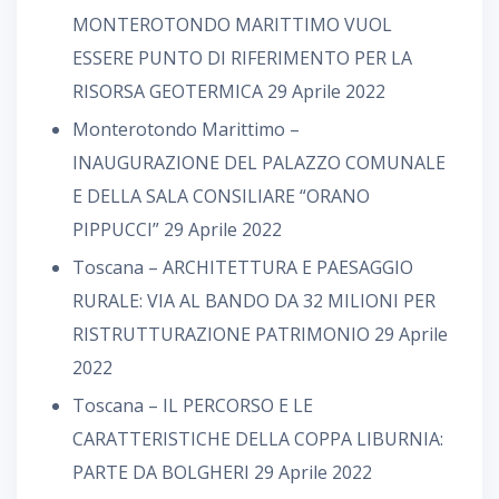
MONTEROTONDO MARITTIMO VUOL
ESSERE PUNTO DI RIFERIMENTO PER LA
RISORSA GEOTERMICA
29 Aprile 2022
Monterotondo Marittimo –
INAUGURAZIONE DEL PALAZZO COMUNALE
E DELLA SALA CONSILIARE “ORANO
PIPPUCCI”
29 Aprile 2022
Toscana – ARCHITETTURA E PAESAGGIO
RURALE: VIA AL BANDO DA 32 MILIONI PER
RISTRUTTURAZIONE PATRIMONIO
29 Aprile
2022
Toscana – IL PERCORSO E LE
CARATTERISTICHE DELLA COPPA LIBURNIA:
PARTE DA BOLGHERI
29 Aprile 2022