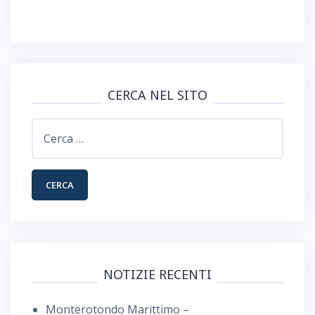
CERCA NEL SITO
Ricerca
per:
NOTIZIE RECENTI
Monterotondo Marittimo –