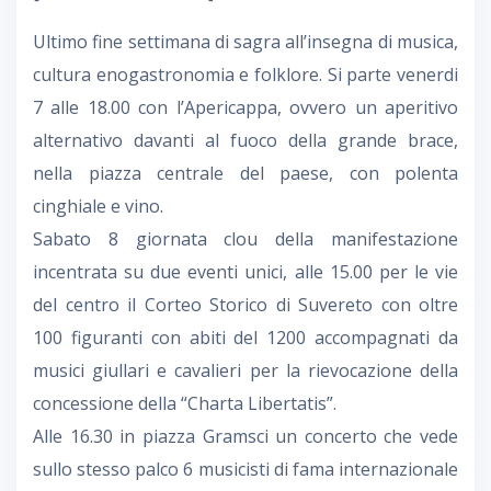
Ultimo fine settimana di sagra all’insegna di musica,
cultura enogastronomia e folklore. Si parte venerdi
7 alle 18.00 con l’Apericappa, ovvero un aperitivo
alternativo davanti al fuoco della grande brace,
nella piazza centrale del paese, con polenta
cinghiale e vino.
Sabato 8 giornata clou della manifestazione
incentrata su due eventi unici, alle 15.00 per le vie
del centro il Corteo Storico di Suvereto con oltre
100 figuranti con abiti del 1200 accompagnati da
musici giullari e cavalieri per la rievocazione della
concessione della “Charta Libertatis”.
Alle 16.30 in piazza Gramsci un concerto che vede
sullo stesso palco 6 musicisti di fama internazionale