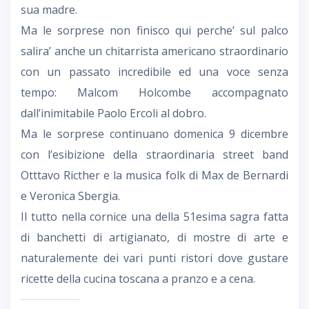
sua madre.
Ma le sorprese non finisco qui perche’ sul palco
salira’ anche un chitarrista americano straordinario
con un passato incredibile ed una voce senza
tempo: Malcom Holcombe accompagnato
dall’inimitabile Paolo Ercoli al dobro.
Ma le sorprese continuano domenica 9 dicembre
con l’esibizione della straordinaria street band
Otttavo Ricther e la musica folk di Max de Bernardi
e Veronica Sbergia.
Il tutto nella cornice una della 51esima sagra fatta
di banchetti di artigianato, di mostre di arte e
naturalemente dei vari punti ristori dove gustare
ricette della cucina toscana a pranzo e a cena.