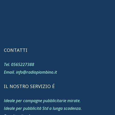
CONTATTI
Tel. 0565227388
Email. info@radiopiombino.it
IL NOSTRO SERVIZIO É
Ideale per campagne pubblicitarie mirate.
Ideale per pubblicità Std a lunga scadenza.