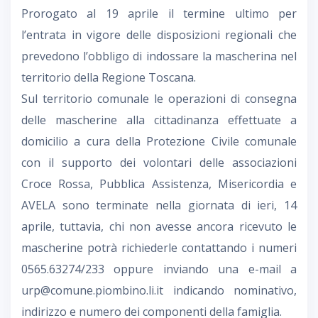
Prorogato al 19 aprile il termine ultimo per
l’entrata in vigore delle disposizioni regionali che
prevedono l’obbligo di indossare la mascherina nel
territorio della Regione Toscana.
Sul territorio comunale le operazioni di consegna
delle mascherine alla cittadinanza effettuate a
domicilio a cura della Protezione Civile comunale
con il supporto dei volontari delle associazioni
Croce Rossa, Pubblica Assistenza, Misericordia e
AVELA sono terminate nella giornata di ieri, 14
aprile, tuttavia, chi non avesse ancora ricevuto le
mascherine potrà richiederle contattando i numeri
0565.63274/233 oppure inviando una e-mail a
urp@comune.piombino.li.it indicando nominativo,
indirizzo e numero dei componenti della famiglia.