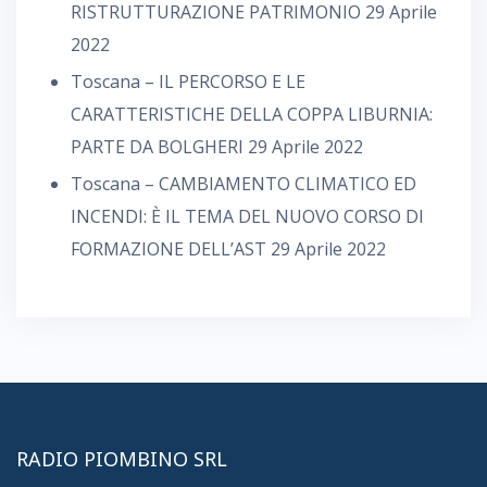
RISTRUTTURAZIONE PATRIMONIO
29 Aprile
2022
Toscana – IL PERCORSO E LE
CARATTERISTICHE DELLA COPPA LIBURNIA:
PARTE DA BOLGHERI
29 Aprile 2022
Toscana – CAMBIAMENTO CLIMATICO ED
INCENDI: È IL TEMA DEL NUOVO CORSO DI
FORMAZIONE DELL’AST
29 Aprile 2022
RADIO PIOMBINO SRL