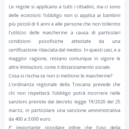
Le regole si applicano a tutti i cittadini, ma ci sono
delle eccezioni: l’obbligo non si applica ai bambini
più piccoli di 6 anni e alle persone che non tollerino
l’utilizzo delle mascherine a causa di particolari
condizioni psicofisiche attestate da una
certificazione rilasciata dal medico. In questi casi, e a
maggior ragione, restano comunque in vigore le
altre limitazioni, come il distanziamento sociale.
Cosa si rischia se non si mettono le mascherine?
L’ordinanza regionale della Toscana prevede che
chi non rispetterà l’obbligo potrà incorrere nelle
sanzioni previste dal decreto legge 19/2020 del 25
marzo, in particolare una sanzione amministrativa
da 400 a 3.000 euro.
E’ importante ricordare infine che l’uso della