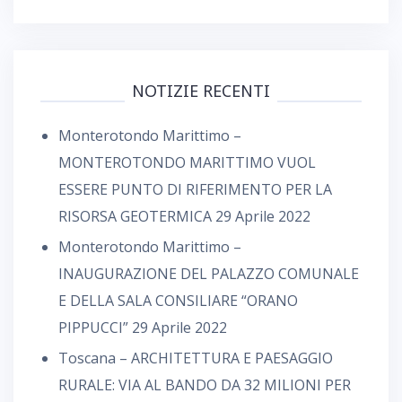
NOTIZIE RECENTI
Monterotondo Marittimo –
MONTEROTONDO MARITTIMO VUOL
ESSERE PUNTO DI RIFERIMENTO PER LA
RISORSA GEOTERMICA
29 Aprile 2022
Monterotondo Marittimo –
INAUGURAZIONE DEL PALAZZO COMUNALE
E DELLA SALA CONSILIARE “ORANO
PIPPUCCI”
29 Aprile 2022
Toscana – ARCHITETTURA E PAESAGGIO
RURALE: VIA AL BANDO DA 32 MILIONI PER