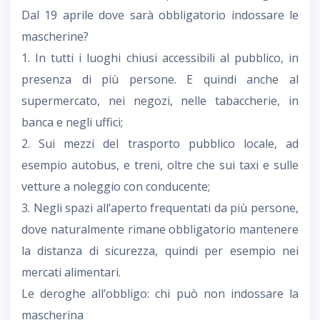
Dal 19 aprile dove sarà obbligatorio indossare le
mascherine?
1. In tutti i luoghi chiusi accessibili al pubblico, in
presenza di più persone. E quindi anche al
supermercato, nei negozi, nelle tabaccherie, in
banca e negli uffici;
2. Sui mezzi del trasporto pubblico locale, ad
esempio autobus, e treni, oltre che sui taxi e sulle
vetture a noleggio con conducente;
3. Negli spazi all’aperto frequentati da più persone,
dove naturalmente rimane obbligatorio mantenere
la distanza di sicurezza, quindi per esempio nei
mercati alimentari.
Le deroghe all’obbligo: chi può non indossare la
mascherina