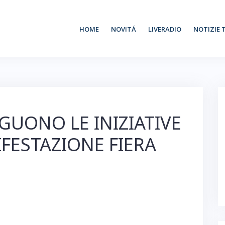
HOME
NOVITÁ
LIVERADIO
NOTIZIE 
EGUONO LE INIZIATIVE
FESTAZIONE FIERA