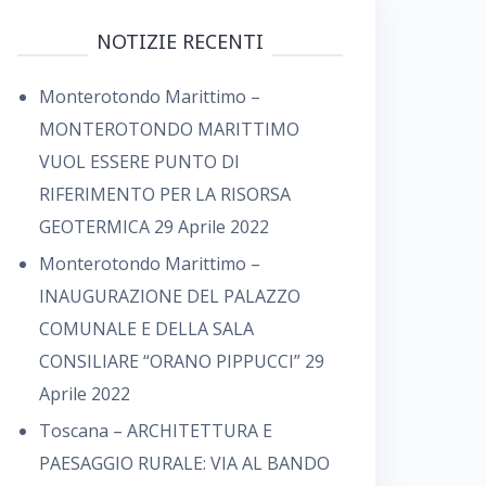
NOTIZIE RECENTI
Monterotondo Marittimo –
MONTEROTONDO MARITTIMO
VUOL ESSERE PUNTO DI
RIFERIMENTO PER LA RISORSA
GEOTERMICA
29 Aprile 2022
Monterotondo Marittimo –
INAUGURAZIONE DEL PALAZZO
COMUNALE E DELLA SALA
CONSILIARE “ORANO PIPPUCCI”
29
Aprile 2022
Toscana – ARCHITETTURA E
PAESAGGIO RURALE: VIA AL BANDO