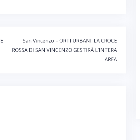
LE
San Vincenzo – ORTI URBANI: LA CROCE
ROSSA DI SAN VINCENZO GESTIRÀ L’INTERA
AREA