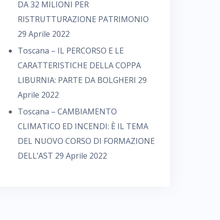
DA 32 MILIONI PER
RISTRUTTURAZIONE PATRIMONIO
29 Aprile 2022
Toscana – IL PERCORSO E LE
CARATTERISTICHE DELLA COPPA
LIBURNIA: PARTE DA BOLGHERI
29
Aprile 2022
Toscana – CAMBIAMENTO
CLIMATICO ED INCENDI: È IL TEMA
DEL NUOVO CORSO DI FORMAZIONE
DELL’AST
29 Aprile 2022