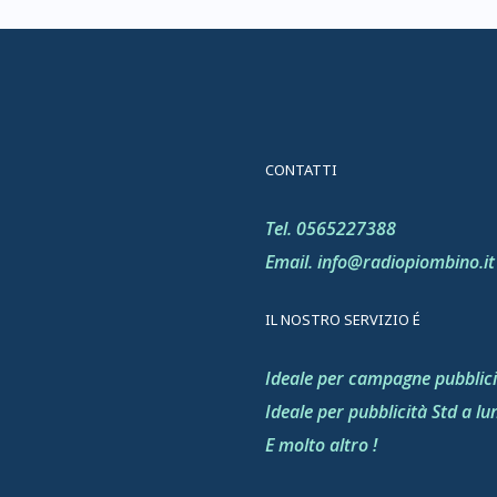
CONTATTI
Tel. 0565227388
Email. info@radiopiombino.it
IL NOSTRO SERVIZIO É
Ideale per campagne pubblici
Ideale per pubblicità Std a l
E molto altro !