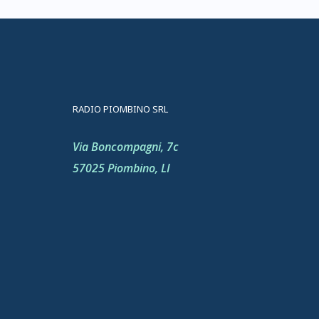
RADIO PIOMBINO SRL
Via Boncompagni, 7c
57025 Piombino, LI