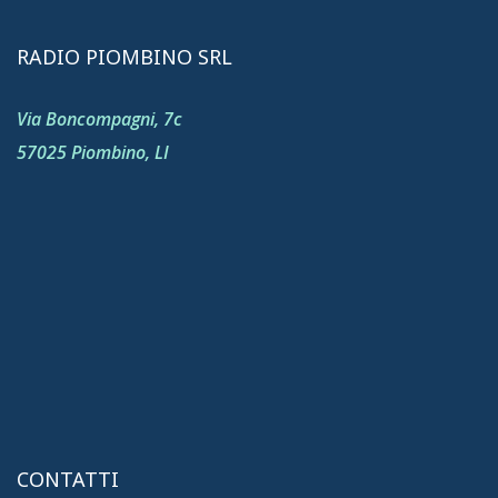
RADIO PIOMBINO SRL
Via Boncompagni, 7c
57025 Piombino, LI
CONTATTI