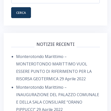
per:
NOTIZIE RECENTI
Monterotondo Marittimo –
MONTEROTONDO MARITTIMO VUOL
ESSERE PUNTO DI RIFERIMENTO PER LA
RISORSA GEOTERMICA
29 Aprile 2022
Monterotondo Marittimo –
INAUGURAZIONE DEL PALAZZO COMUNALE
E DELLA SALA CONSILIARE “ORANO
PIPPUCCI”
29 Aprile 2022