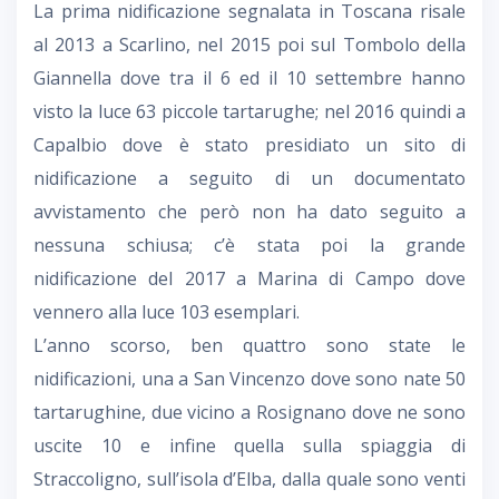
La prima nidificazione segnalata in Toscana risale
al 2013 a Scarlino, nel 2015 poi sul Tombolo della
Giannella dove tra il 6 ed il 10 settembre hanno
visto la luce 63 piccole tartarughe; nel 2016 quindi a
Capalbio dove è stato presidiato un sito di
nidificazione a seguito di un documentato
avvistamento che però non ha dato seguito a
nessuna schiusa; c’è stata poi la grande
nidificazione del 2017 a Marina di Campo dove
vennero alla luce 103 esemplari.
L’anno scorso, ben quattro sono state le
nidificazioni, una a San Vincenzo dove sono nate 50
tartarughine, due vicino a Rosignano dove ne sono
uscite 10 e infine quella sulla spiaggia di
Straccoligno, sull’isola d’Elba, dalla quale sono venti