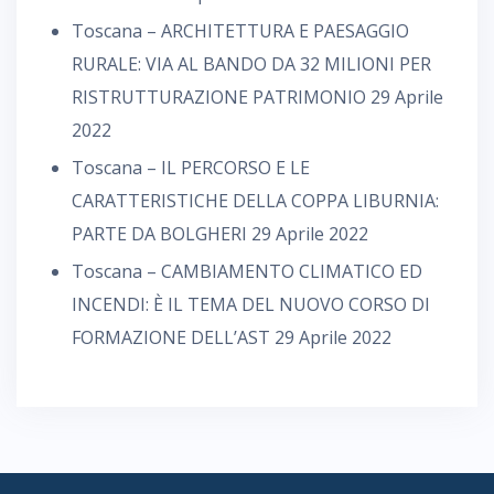
Toscana – ARCHITETTURA E PAESAGGIO
RURALE: VIA AL BANDO DA 32 MILIONI PER
RISTRUTTURAZIONE PATRIMONIO
29 Aprile
2022
Toscana – IL PERCORSO E LE
CARATTERISTICHE DELLA COPPA LIBURNIA:
PARTE DA BOLGHERI
29 Aprile 2022
Toscana – CAMBIAMENTO CLIMATICO ED
INCENDI: È IL TEMA DEL NUOVO CORSO DI
FORMAZIONE DELL’AST
29 Aprile 2022