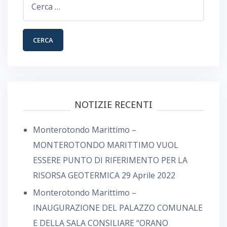
per:
NOTIZIE RECENTI
Monterotondo Marittimo –
MONTEROTONDO MARITTIMO VUOL
ESSERE PUNTO DI RIFERIMENTO PER LA
RISORSA GEOTERMICA
29 Aprile 2022
Monterotondo Marittimo –
INAUGURAZIONE DEL PALAZZO COMUNALE
E DELLA SALA CONSILIARE “ORANO