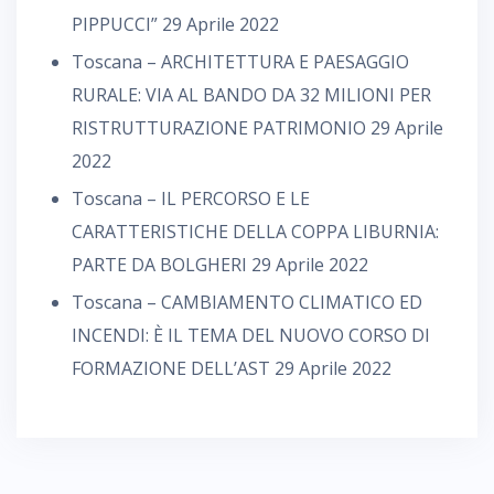
PIPPUCCI”
29 Aprile 2022
Toscana – ARCHITETTURA E PAESAGGIO
RURALE: VIA AL BANDO DA 32 MILIONI PER
RISTRUTTURAZIONE PATRIMONIO
29 Aprile
2022
Toscana – IL PERCORSO E LE
CARATTERISTICHE DELLA COPPA LIBURNIA:
PARTE DA BOLGHERI
29 Aprile 2022
Toscana – CAMBIAMENTO CLIMATICO ED
INCENDI: È IL TEMA DEL NUOVO CORSO DI
FORMAZIONE DELL’AST
29 Aprile 2022