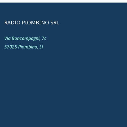
RADIO PIOMBINO SRL
Via Boncompagni, 7c
57025 Piombino, LI