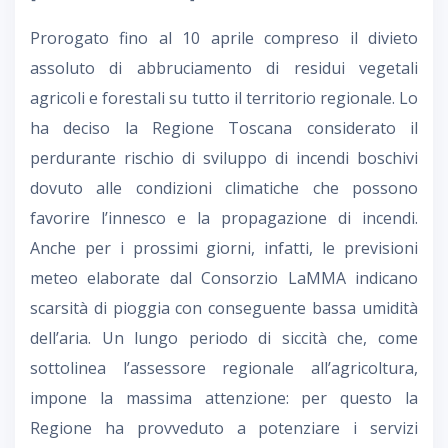
Prorogato fino al 10 aprile compreso il divieto
assoluto di abbruciamento di residui vegetali
agricoli e forestali su tutto il territorio regionale. Lo
ha deciso la Regione Toscana considerato il
perdurante rischio di sviluppo di incendi boschivi
dovuto alle condizioni climatiche che possono
favorire l’innesco e la propagazione di incendi.
Anche per i prossimi giorni, infatti, le previsioni
meteo elaborate dal Consorzio LaMMA indicano
scarsità di pioggia con conseguente bassa umidità
dell’aria. Un lungo periodo di siccità che, come
sottolinea l’assessore regionale all’agricoltura,
impone la massima attenzione: per questo la
Regione ha provveduto a potenziare i servizi