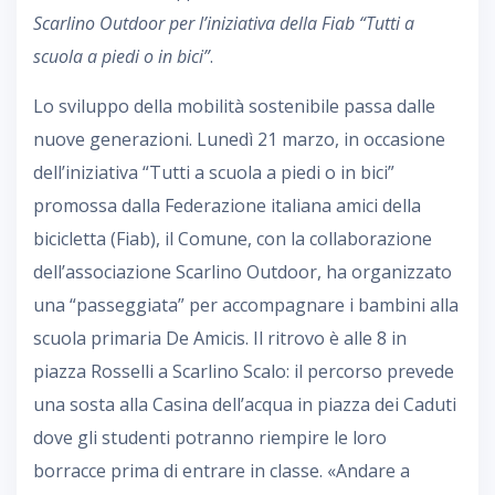
Scarlino Outdoor per l’iniziativa della Fiab “Tutti a
scuola a piedi o in bici”
.
Lo sviluppo della mobilità sostenibile passa dalle
nuove generazioni. Lunedì 21 marzo, in occasione
dell’iniziativa “Tutti a scuola a piedi o in bici”
promossa dalla Federazione italiana amici della
bicicletta (Fiab), il Comune, con la collaborazione
dell’associazione Scarlino Outdoor, ha organizzato
una “passeggiata” per accompagnare i bambini alla
scuola primaria De Amicis. Il ritrovo è alle 8 in
piazza Rosselli a Scarlino Scalo: il percorso prevede
una sosta alla Casina dell’acqua in piazza dei Caduti
dove gli studenti potranno riempire le loro
borracce prima di entrare in classe. «Andare a