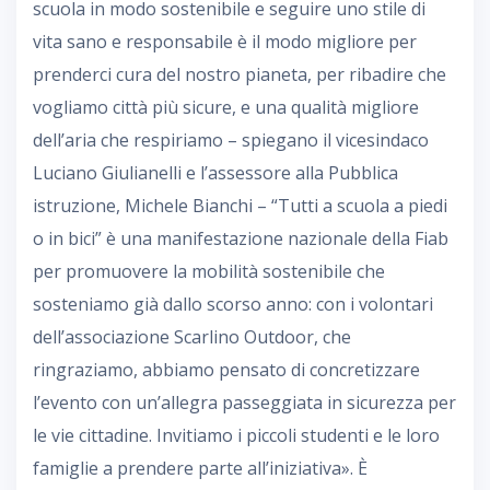
scuola in modo sostenibile e seguire uno stile di
vita sano e responsabile è il modo migliore per
prenderci cura del nostro pianeta, per ribadire che
vogliamo città più sicure, e una qualità migliore
dell’aria che respiriamo – spiegano il vicesindaco
Luciano Giulianelli e l’assessore alla Pubblica
istruzione, Michele Bianchi – “Tutti a scuola a piedi
o in bici” è una manifestazione nazionale della Fiab
per promuovere la mobilità sostenibile che
sosteniamo già dallo scorso anno: con i volontari
dell’associazione Scarlino Outdoor, che
ringraziamo, abbiamo pensato di concretizzare
l’evento con un’allegra passeggiata in sicurezza per
le vie cittadine. Invitiamo i piccoli studenti e le loro
famiglie a prendere parte all’iniziativa». È