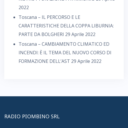
2022
Toscana – IL PERCORSO E LE
CARATTERISTICHE DELLA COPPA LIBURNIA:
PARTE DA BOLGHERI
29 Aprile 2022
Toscana – CAMBIAMENTO CLIMATICO ED
INCENDI: È IL TEMA DEL NUOVO CORSO DI
FORMAZIONE DELL’AST
29 Aprile 2022
RADIO PIOMBINO SRL