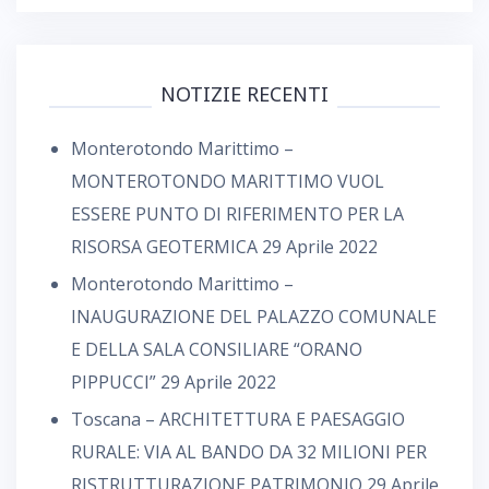
NOTIZIE RECENTI
Monterotondo Marittimo –
MONTEROTONDO MARITTIMO VUOL
ESSERE PUNTO DI RIFERIMENTO PER LA
RISORSA GEOTERMICA
29 Aprile 2022
Monterotondo Marittimo –
INAUGURAZIONE DEL PALAZZO COMUNALE
E DELLA SALA CONSILIARE “ORANO
PIPPUCCI”
29 Aprile 2022
Toscana – ARCHITETTURA E PAESAGGIO
RURALE: VIA AL BANDO DA 32 MILIONI PER
RISTRUTTURAZIONE PATRIMONIO
29 Aprile