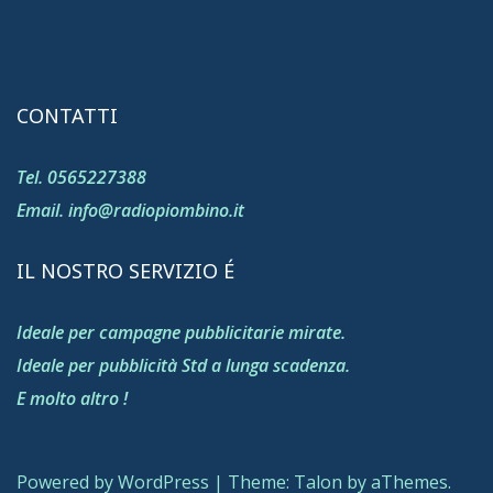
CONTATTI
Tel. 0565227388
Email. info@radiopiombino.it
IL NOSTRO SERVIZIO É
Ideale per campagne pubblicitarie mirate.
Ideale per pubblicità Std a lunga scadenza.
E molto altro !
Powered by WordPress
|
Theme:
Talon
by aThemes.