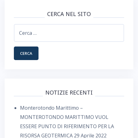
CERCA NEL SITO
Ricerca
per:
NOTIZIE RECENTI
Monterotondo Marittimo –
MONTEROTONDO MARITTIMO VUOL
ESSERE PUNTO DI RIFERIMENTO PER LA
RISORSA GEOTERMICA
29 Aprile 2022