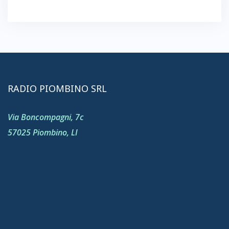
RADIO PIOMBINO SRL
Via Boncompagni, 7c
57025 Piombino, LI