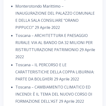
Monterotondo Marittimo –
INAUGURAZIONE DEL PALAZZO COMUNALE
E DELLA SALA CONSILIARE “ORANO
PIPPUCCI”
29 Aprile 2022
Toscana – ARCHITETTURA E PAESAGGIO
RURALE: VIA AL BANDO DA 32 MILIONI PER
RISTRUTTURAZIONE PATRIMONIO
29 Aprile
2022
Toscana – IL PERCORSO E LE
CARATTERISTICHE DELLA COPPA LIBURNIA:
PARTE DA BOLGHERI
29 Aprile 2022
Toscana – CAMBIAMENTO CLIMATICO ED
INCENDI: È IL TEMA DEL NUOVO CORSO DI
FORMAZIONE DELL’AST
29 Aprile 2022