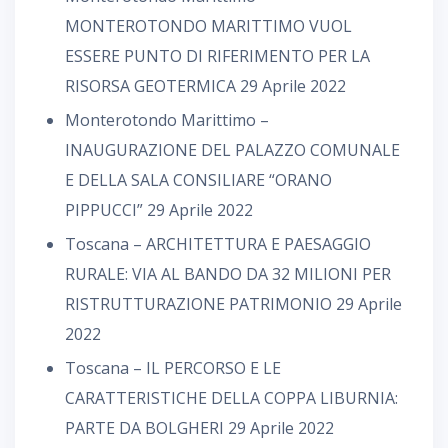
MONTEROTONDO MARITTIMO VUOL
ESSERE PUNTO DI RIFERIMENTO PER LA
RISORSA GEOTERMICA
29 Aprile 2022
Monterotondo Marittimo –
INAUGURAZIONE DEL PALAZZO COMUNALE
E DELLA SALA CONSILIARE “ORANO
PIPPUCCI”
29 Aprile 2022
Toscana – ARCHITETTURA E PAESAGGIO
RURALE: VIA AL BANDO DA 32 MILIONI PER
RISTRUTTURAZIONE PATRIMONIO
29 Aprile
2022
Toscana – IL PERCORSO E LE
CARATTERISTICHE DELLA COPPA LIBURNIA:
PARTE DA BOLGHERI
29 Aprile 2022