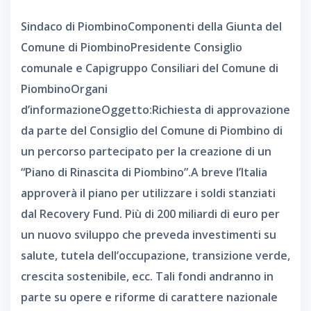
Sindaco di PiombinoComponenti della Giunta del
Comune di PiombinoPresidente Consiglio
comunale e Capigruppo Consiliari del Comune di
PiombinoOrgani
d’informazioneOggetto:Richiesta di approvazione
da parte del Consiglio del Comune di Piombino di
un percorso partecipato per la creazione di un
“Piano di Rinascita di Piombino”.A breve l’Italia
approverà il piano per utilizzare i soldi stanziati
dal Recovery Fund. Più di 200 miliardi di euro per
un nuovo sviluppo che preveda investimenti su
salute, tutela dell’occupazione, transizione verde,
crescita sostenibile, ecc. Tali fondi andranno in
parte su opere e riforme di carattere nazionale