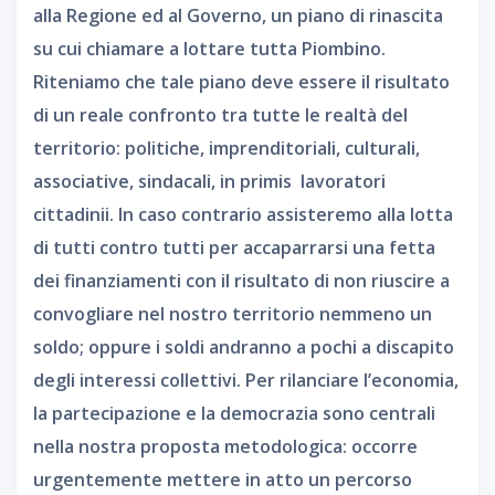
alla Regione ed al Governo, un piano di rinascita
su cui chiamare a lottare tutta Piombino.
Riteniamo che tale piano deve essere il risultato
di un reale confronto tra tutte le realtà del
territorio: politiche, imprenditoriali, culturali,
associative, sindacali, in primis lavoratori
cittadinii. In caso contrario assisteremo alla lotta
di tutti contro tutti per accaparrarsi una fetta
dei finanziamenti con il risultato di non riuscire a
convogliare nel nostro territorio nemmeno un
soldo; oppure i soldi andranno a pochi a discapito
degli interessi collettivi. Per rilanciare l’economia,
la partecipazione e la democrazia sono centrali
nella nostra proposta metodologica: occorre
urgentemente mettere in atto un percorso