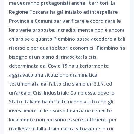
ma vedranno protagonisti anche i territori. La
Regione Toscana ha già iniziato ad interpellare
Province e Comuni per verificare e coordinare le
loro varie proposte. Incredibilmente non è ancora
chiaro se e quanto Piombino possa accedere a tali
risorse e per quali settori economici ! Piombino ha
bisogno di un piano di rinascita; la crisi
determinata dal Covid 19 ha ulteriormente
aggravato una situazione drammatica
testimoniata dal fatto che siamo un S.I.N. ed
un’area di Crisi Industriale Complessa, dove lo
Stato Italiano ha di fatto riconosciuto che gli
investimenti e le risorse finanziarie reperite
localmente non possono essere sufficienti per
risollevarci dalla drammatica situazione in cui