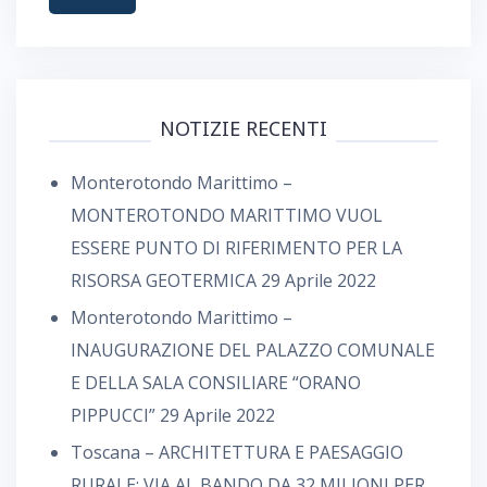
NOTIZIE RECENTI
Monterotondo Marittimo –
MONTEROTONDO MARITTIMO VUOL
ESSERE PUNTO DI RIFERIMENTO PER LA
RISORSA GEOTERMICA
29 Aprile 2022
Monterotondo Marittimo –
INAUGURAZIONE DEL PALAZZO COMUNALE
E DELLA SALA CONSILIARE “ORANO
PIPPUCCI”
29 Aprile 2022
Toscana – ARCHITETTURA E PAESAGGIO
RURALE: VIA AL BANDO DA 32 MILIONI PER