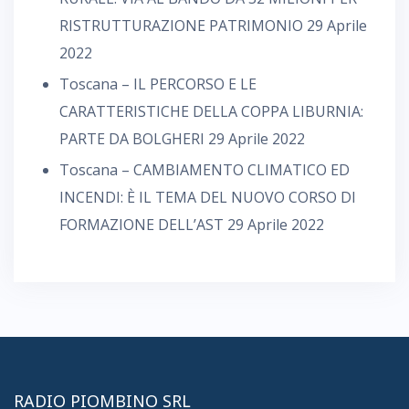
RISTRUTTURAZIONE PATRIMONIO
29 Aprile
2022
Toscana – IL PERCORSO E LE
CARATTERISTICHE DELLA COPPA LIBURNIA:
PARTE DA BOLGHERI
29 Aprile 2022
Toscana – CAMBIAMENTO CLIMATICO ED
INCENDI: È IL TEMA DEL NUOVO CORSO DI
FORMAZIONE DELL’AST
29 Aprile 2022
RADIO PIOMBINO SRL