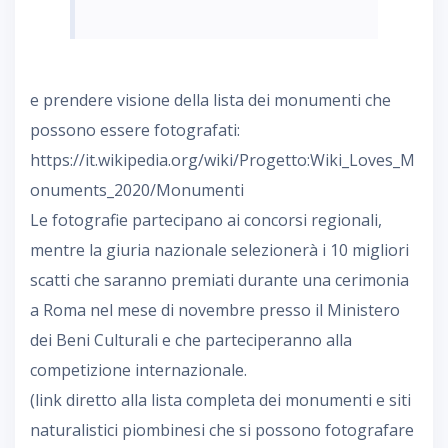
e prendere visione della lista dei monumenti che
possono essere fotografati:
https://it.wikipedia.org/wiki/Progetto:Wiki_Loves_M
onuments_2020/Monumenti
Le fotografie partecipano ai concorsi regionali,
mentre la giuria nazionale selezionerà i 10 migliori
scatti che saranno premiati durante una cerimonia
a Roma nel mese di novembre presso il Ministero
dei Beni Culturali e che parteciperanno alla
competizione internazionale.
(link diretto alla lista completa dei monumenti e siti
naturalistici piombinesi che si possono fotografare