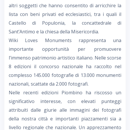
altri soggetti che hanno consentito di arricchire la
lista con beni privati ed ecclesiastici, tra i quali il
Castello di Populonia, la concattedrale di
Sant’Antimo e la chiesa della Misericordia.
Wiki Loves Monuments rappresenta una
importante opportunità per promuovere
l’immenso patrimonio artistico italiano. Nelle scorse
8 edizioni il concorso nazionale ha raccolto nel
complesso 145.000 fotografie di 13.000 monumenti
nazionali, scattate da 2.000 fotografi.
Nelle recenti edizioni Piombino ha riscosso un
significativo interesse, con elevati punteggi
attribuiti dalle giurie alle immagini dei fotografi
della nostra città e importanti piazzamenti sia a
livello regionale che nazionale. Un apprezzamento