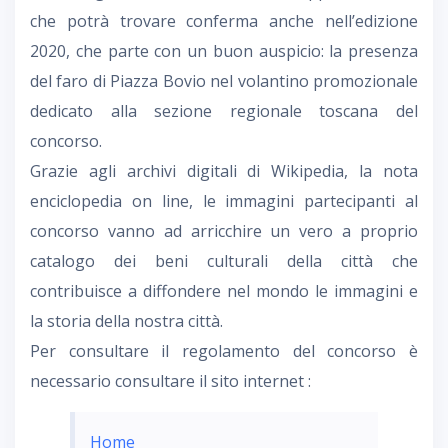
che potrà trovare conferma anche nell’edizione
2020, che parte con un buon auspicio: la presenza
del faro di Piazza Bovio nel volantino promozionale
dedicato alla sezione regionale toscana del
concorso.
Grazie agli archivi digitali di Wikipedia, la nota
enciclopedia on line, le immagini partecipanti al
concorso vanno ad arricchire un vero a proprio
catalogo dei beni culturali della città che
contribuisce a diffondere nel mondo le immagini e
la storia della nostra città.
Per consultare il regolamento del concorso è
necessario consultare il sito internet :
Home