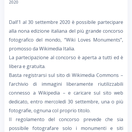
2020
Dall’1 al 30 settembre 2020 è possibile partecipare
alla nona edizione italiana del più grande concorso
fotografico del mondo, “Wiki Loves Monuments”,
promosso da Wikimedia Italia.
La partecipazione al concorso è aperta a tutti ed è
libera e gratuita.
Basta registrarsi sul sito di Wikimedia Commons –
l’archivio di immagini liberamente riutilizzabili
connesso a Wikipedia – e caricare sul sito web
dedicato, entro mercoledì 30 settembre, una o più
fotografie, ognuna col proprio titolo.
Il regolamento del concorso prevede che sia
possibile fotografare solo i monumenti e siti