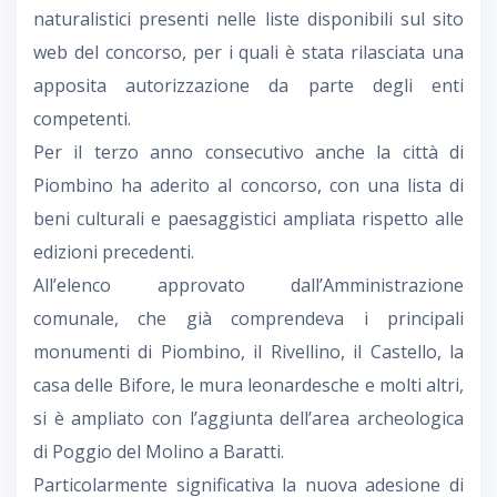
naturalistici presenti nelle liste disponibili sul sito
web del concorso, per i quali è stata rilasciata una
apposita autorizzazione da parte degli enti
competenti.
Per il terzo anno consecutivo anche la città di
Piombino ha aderito al concorso, con una lista di
beni culturali e paesaggistici ampliata rispetto alle
edizioni precedenti.
All’elenco approvato dall’Amministrazione
comunale, che già comprendeva i principali
monumenti di Piombino, il Rivellino, il Castello, la
casa delle Bifore, le mura leonardesche e molti altri,
si è ampliato con l’aggiunta dell’area archeologica
di Poggio del Molino a Baratti.
Particolarmente significativa la nuova adesione di