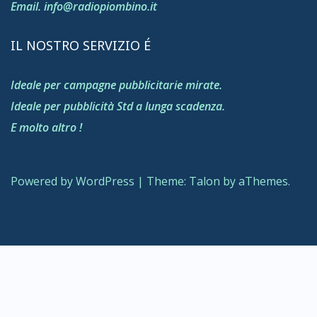
Email. info@radiopiombino.it
IL NOSTRO SERVIZIO É
Ideale per campagne pubblicitarie mirate.
Ideale per pubblicità Std a lunga scadenza.
E molto altro !
Powered by WordPress
|
Theme:
Talon
by aThemes.