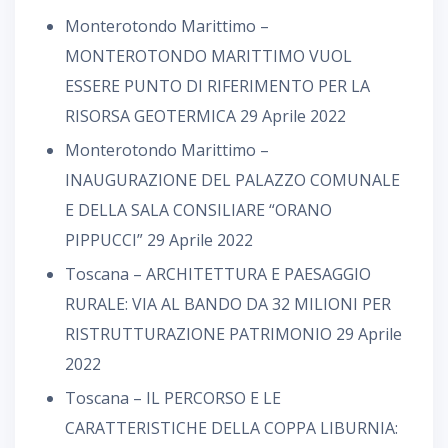
Monterotondo Marittimo –
MONTEROTONDO MARITTIMO VUOL
ESSERE PUNTO DI RIFERIMENTO PER LA
RISORSA GEOTERMICA
29 Aprile 2022
Monterotondo Marittimo –
INAUGURAZIONE DEL PALAZZO COMUNALE
E DELLA SALA CONSILIARE “ORANO
PIPPUCCI”
29 Aprile 2022
Toscana – ARCHITETTURA E PAESAGGIO
RURALE: VIA AL BANDO DA 32 MILIONI PER
RISTRUTTURAZIONE PATRIMONIO
29 Aprile
2022
Toscana – IL PERCORSO E LE
CARATTERISTICHE DELLA COPPA LIBURNIA: