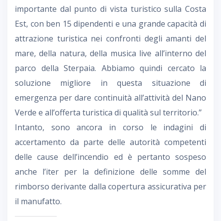
importante dal punto di vista turistico sulla Costa
Est, con ben 15 dipendenti e una grande capacità di
attrazione turistica nei confronti degli amanti del
mare, della natura, della musica live all’interno del
parco della Sterpaia. Abbiamo quindi cercato la
soluzione migliore in questa situazione di
emergenza per dare continuità all’attività del Nano
Verde e all’offerta turistica di qualità sul territorio.”
Intanto, sono ancora in corso le indagini di
accertamento da parte delle autorità competenti
delle cause dell’incendio ed è pertanto sospeso
anche l’iter per la definizione delle somme del
rimborso derivante dalla copertura assicurativa per
il manufatto.