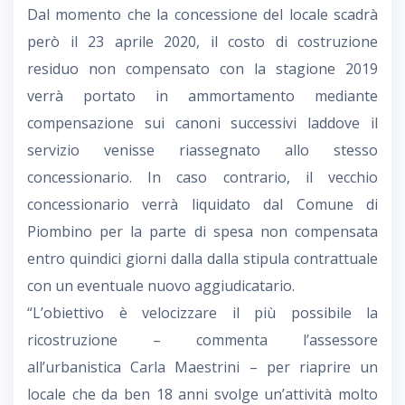
Dal momento che la concessione del locale scadrà
però il 23 aprile 2020, il costo di costruzione
residuo non compensato con la stagione 2019
verrà portato in ammortamento mediante
compensazione sui canoni successivi laddove il
servizio venisse riassegnato allo stesso
concessionario. In caso contrario, il vecchio
concessionario verrà liquidato dal Comune di
Piombino per la parte di spesa non compensata
entro quindici giorni dalla dalla stipula contrattuale
con un eventuale nuovo aggiudicatario.
“L’obiettivo è velocizzare il più possibile la
ricostruzione – commenta l’assessore
all’urbanistica Carla Maestrini – per riaprire un
locale che da ben 18 anni svolge un’attività molto