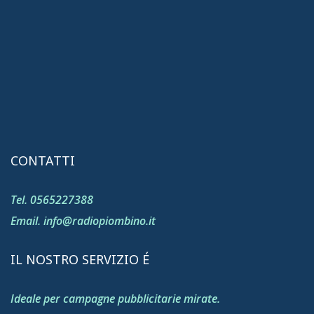
CONTATTI
Tel. 0565227388
Email. info@radiopiombino.it
IL NOSTRO SERVIZIO É
Ideale per campagne pubblicitarie mirate.