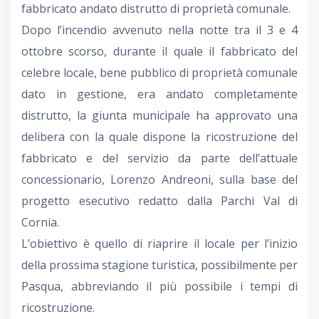
fabbricato andato distrutto di proprietà comunale.
Dopo l’incendio avvenuto nella notte tra il 3 e 4
ottobre scorso, durante il quale il fabbricato del
celebre locale, bene pubblico di proprietà comunale
dato in gestione, era andato completamente
distrutto, la giunta municipale ha approvato una
delibera con la quale dispone la ricostruzione del
fabbricato e del servizio da parte dell’attuale
concessionario, Lorenzo Andreoni, sulla base del
progetto esecutivo redatto dalla Parchi Val di
Cornia.
L’obiettivo è quello di riaprire il locale per l’inizio
della prossima stagione turistica, possibilmente per
Pasqua, abbreviando il più possibile i tempi di
ricostruzione.