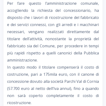
Per fare questo l’amministrazione comunale,
accogliendo la richiesta del concessionario, ha
disposto che i lavori di ricostruzione del fabbricato
e dei servizi connessi, con gli arredi e i macchinari
necessari, vengano realizzati direttamente dal
titolare dell’attività, nonostante la proprietà del
fabbricato sia del Comune, per procedere in tempi
più rapidi rispetto a quelli canonici della Pubblica
amministrazione.
In questo modo il titolare compenserà il costo di
costruzione, pari a 175mila euro, con il canone di
concessione dovuto alla società Parchi Val di Cornia
(57.700 euro al netto dell’Iva annui), fino a quando
non sarà coperto completamente il costo di
ricostruzione.