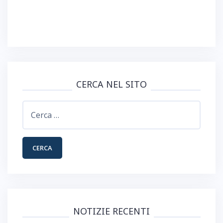
CERCA NEL SITO
Ricerca
per:
NOTIZIE RECENTI