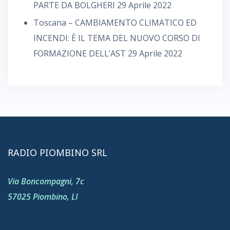
PARTE DA BOLGHERI
29 Aprile 2022
Toscana – CAMBIAMENTO CLIMATICO ED
INCENDI: È IL TEMA DEL NUOVO CORSO DI
FORMAZIONE DELL’AST
29 Aprile 2022
RADIO PIOMBINO SRL
Via Boncompagni, 7c
57025 Piombino, LI