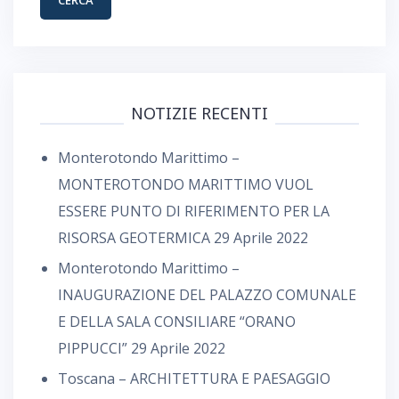
NOTIZIE RECENTI
Monterotondo Marittimo –
MONTEROTONDO MARITTIMO VUOL
ESSERE PUNTO DI RIFERIMENTO PER LA
RISORSA GEOTERMICA
29 Aprile 2022
Monterotondo Marittimo –
INAUGURAZIONE DEL PALAZZO COMUNALE
E DELLA SALA CONSILIARE “ORANO
PIPPUCCI”
29 Aprile 2022
Toscana – ARCHITETTURA E PAESAGGIO