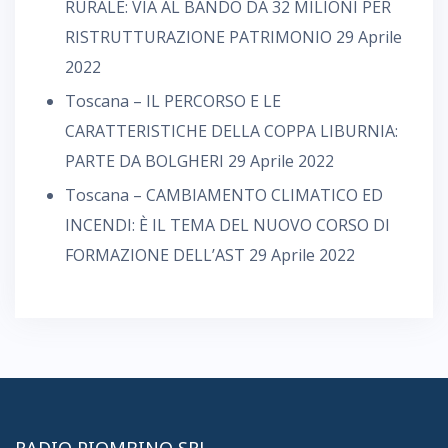
RURALE: VIA AL BANDO DA 32 MILIONI PER
RISTRUTTURAZIONE PATRIMONIO
29 Aprile
2022
Toscana – IL PERCORSO E LE
CARATTERISTICHE DELLA COPPA LIBURNIA:
PARTE DA BOLGHERI
29 Aprile 2022
Toscana – CAMBIAMENTO CLIMATICO ED
INCENDI: È IL TEMA DEL NUOVO CORSO DI
FORMAZIONE DELL’AST
29 Aprile 2022