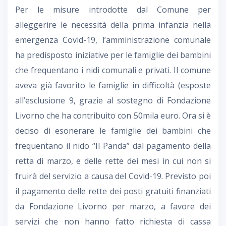
Per le misure introdotte dal Comune per
alleggerire le necessità della prima infanzia nella
emergenza Covid-19, l’amministrazione comunale
ha predisposto iniziative per le famiglie dei bambini
che frequentano i nidi comunali e privati. Il comune
aveva già favorito le famiglie in difficoltà (esposte
all’esclusione 9, grazie al sostegno di Fondazione
Livorno che ha contribuito con 50mila euro. Ora si è
deciso di esonerare le famiglie dei bambini che
frequentano il nido “Il Panda” dal pagamento della
retta di marzo, e delle rette dei mesi in cui non si
fruirà del servizio a causa del Covid-19. Previsto poi
il pagamento delle rette dei posti gratuiti finanziati
da Fondazione Livorno per marzo, a favore dei
servizi che non hanno fatto richiesta di cassa