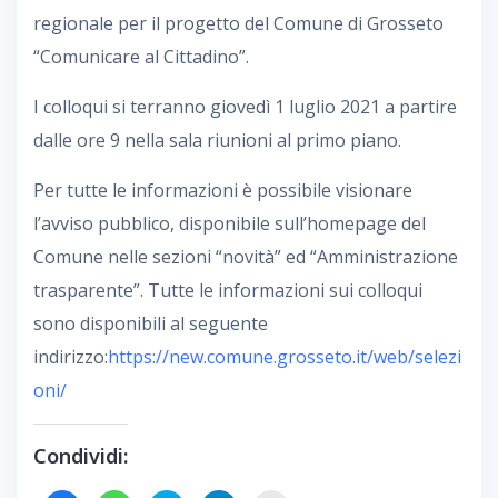
regionale per il progetto del Comune di Grosseto
“Comunicare al Cittadino”.
I colloqui si terranno giovedì 1 luglio 2021 a partire
dalle ore 9 nella sala riunioni al primo piano.
Per tutte le informazioni è possibile visionare
l’avviso pubblico, disponibile sull’homepage del
Comune nelle sezioni “novità” ed “Amministrazione
trasparente”. Tutte le informazioni sui colloqui
sono disponibili al seguente
indirizzo:
https://new.comune.grosseto.it/web/selezi
oni/
Condividi: