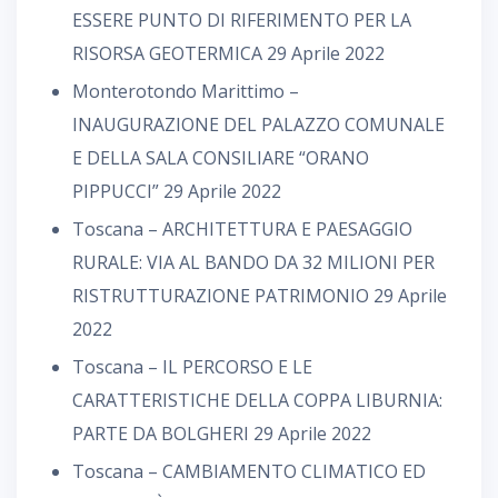
ESSERE PUNTO DI RIFERIMENTO PER LA
RISORSA GEOTERMICA
29 Aprile 2022
Monterotondo Marittimo –
INAUGURAZIONE DEL PALAZZO COMUNALE
E DELLA SALA CONSILIARE “ORANO
PIPPUCCI”
29 Aprile 2022
Toscana – ARCHITETTURA E PAESAGGIO
RURALE: VIA AL BANDO DA 32 MILIONI PER
RISTRUTTURAZIONE PATRIMONIO
29 Aprile
2022
Toscana – IL PERCORSO E LE
CARATTERISTICHE DELLA COPPA LIBURNIA:
PARTE DA BOLGHERI
29 Aprile 2022
Toscana – CAMBIAMENTO CLIMATICO ED