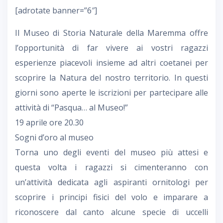
[adrotate banner=”6″]
Il Museo di Storia Naturale della Maremma offre
l’opportunità di far vivere ai vostri ragazzi
esperienze piacevoli insieme ad altri coetanei per
scoprire la Natura del nostro territorio. In questi
giorni sono aperte le iscrizioni per partecipare alle
attività di “Pasqua… al Museo!”
19 aprile ore 20.30
Sogni d’oro al museo
Torna uno degli eventi del museo più attesi e
questa volta i ragazzi si cimenteranno con
un’attività dedicata agli aspiranti ornitologi per
scoprire i principi fisici del volo e imparare a
riconoscere dal canto alcune specie di uccelli