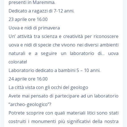
presenti in Maremma.
Dedicato a ragazzi di 7-12 anni.
23 aprile ore 16.00
Uova e nidi di primavera
Un’ attività tra scienza e creatività per riconoscere
uova e nidi di specie che vivono nei diversi ambienti
naturali e a seguire un laboratorio di… uova
colorate!
Laboratorio dedicato a bambini 5 – 10 anni.
24 aprile ore 16.00
La città vista con gli occhi del geologo
Avete mai pensato di partecipare ad un laboratorio
“archeo-geologico”?
Potrete scoprire con quali materiali litici sono stati
costruiti i monumenti più significativi della nostra