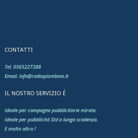
CONTATTI
Tel. 0565227388
Email. info@radiopiombino.it
IL NOSTRO SERVIZIO É
Ideale per campagne pubblicitarie mirate.
Ideale per pubblicità Std a lunga scadenza.
E molto altro !