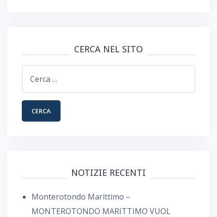
CERCA NEL SITO
Ricerca
per:
NOTIZIE RECENTI
Monterotondo Marittimo –
MONTEROTONDO MARITTIMO VUOL