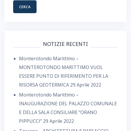
NOTIZIE RECENTI
Monterotondo Marittimo –
MONTEROTONDO MARITTIMO VUOL
ESSERE PUNTO DI RIFERIMENTO PER LA
RISORSA GEOTERMICA
29 Aprile 2022
Monterotondo Marittimo –
INAUGURAZIONE DEL PALAZZO COMUNALE
E DELLA SALA CONSILIARE “ORANO
PIPPUCCI”
29 Aprile 2022