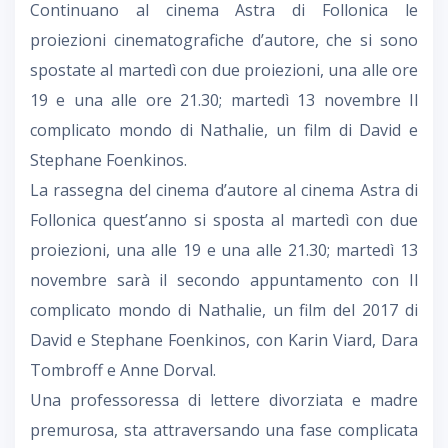
Continuano al cinema Astra di Follonica le
proiezioni cinematografiche d’autore, che si sono
spostate al martedì con due proiezioni, una alle ore
19 e una alle ore 21.30; martedì 13 novembre Il
complicato mondo di Nathalie, un film di David e
Stephane Foenkinos.
La rassegna del cinema d’autore al cinema Astra di
Follonica quest’anno si sposta al martedì con due
proiezioni, una alle 19 e una alle 21.30; martedì 13
novembre sarà il secondo appuntamento con Il
complicato mondo di Nathalie, un film del 2017 di
David e Stephane Foenkinos, con Karin Viard, Dara
Tombroff e Anne Dorval.
Una professoressa di lettere divorziata e madre
premurosa, sta attraversando una fase complicata