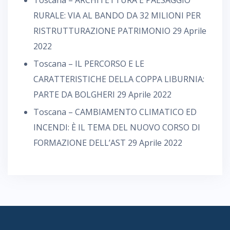
Toscana – ARCHITETTURA E PAESAGGIO
RURALE: VIA AL BANDO DA 32 MILIONI PER
RISTRUTTURAZIONE PATRIMONIO
29 Aprile
2022
Toscana – IL PERCORSO E LE
CARATTERISTICHE DELLA COPPA LIBURNIA:
PARTE DA BOLGHERI
29 Aprile 2022
Toscana – CAMBIAMENTO CLIMATICO ED
INCENDI: È IL TEMA DEL NUOVO CORSO DI
FORMAZIONE DELL’AST
29 Aprile 2022