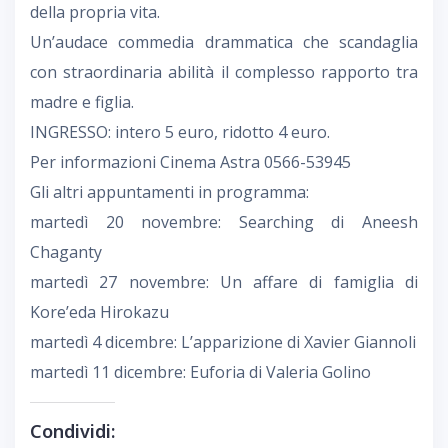
della propria vita.
Un’audace commedia drammatica che scandaglia
con straordinaria abilità il complesso rapporto tra
madre e figlia.
INGRESSO: intero 5 euro, ridotto 4 euro.
Per informazioni Cinema Astra 0566-53945
Gli altri appuntamenti in programma:
martedì 20 novembre: Searching di Aneesh
Chaganty
martedì 27 novembre: Un affare di famiglia di
Kore’eda Hirokazu
martedì 4 dicembre: L’apparizione di Xavier Giannoli
martedì 11 dicembre: Euforia di Valeria Golino
Condividi: