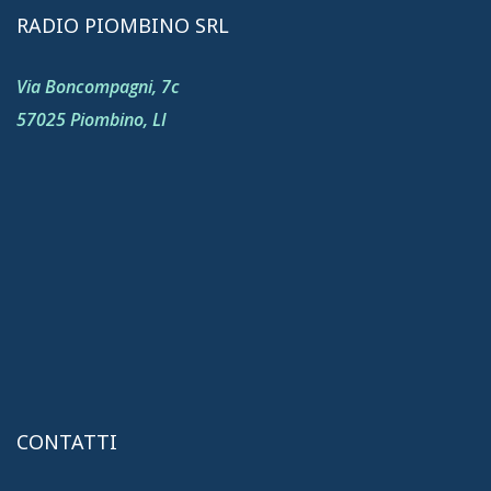
RADIO PIOMBINO SRL
Via Boncompagni, 7c
57025 Piombino, LI
CONTATTI