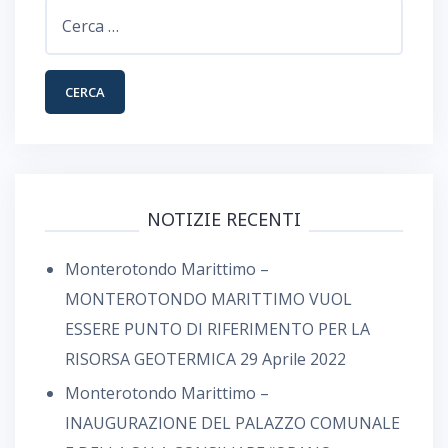
Ricerca
per:
NOTIZIE RECENTI
Monterotondo Marittimo –
MONTEROTONDO MARITTIMO VUOL
ESSERE PUNTO DI RIFERIMENTO PER LA
RISORSA GEOTERMICA
29 Aprile 2022
Monterotondo Marittimo –
INAUGURAZIONE DEL PALAZZO COMUNALE