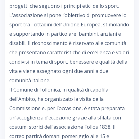
progetti che seguono i principi etici dello sport.
L’associazione si pone l’obiettivo di promuovere lo
sport tra i cittadini dell’Unione Europea, stimolando
e supportando in particolare bambini, anziani e
disabili. Il riconoscimento è riservato alle comunità
che presentano caratteristiche di eccellenza e valori
condivisi in tema di sport, benessere e qualità della
vita e viene assegnato ogni due anni a due
comunità italiane.
Il Comune di Follonica, in qualità di capofila
dell’Ambito, ha organizzato la visita della
Commissione e, per l’occasione, è stata preparata
un’accoglienza d’eccezione grazie alla sfilata con
costumi storici dell’associazione Follos 1838. Il
corteo partirà domani pomeriggio alle 15 e