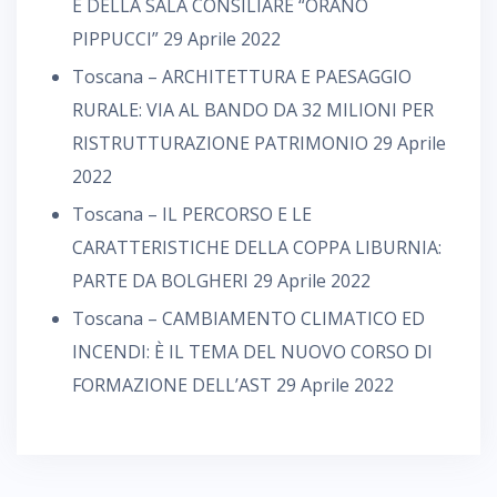
E DELLA SALA CONSILIARE “ORANO
PIPPUCCI”
29 Aprile 2022
Toscana – ARCHITETTURA E PAESAGGIO
RURALE: VIA AL BANDO DA 32 MILIONI PER
RISTRUTTURAZIONE PATRIMONIO
29 Aprile
2022
Toscana – IL PERCORSO E LE
CARATTERISTICHE DELLA COPPA LIBURNIA:
PARTE DA BOLGHERI
29 Aprile 2022
Toscana – CAMBIAMENTO CLIMATICO ED
INCENDI: È IL TEMA DEL NUOVO CORSO DI
FORMAZIONE DELL’AST
29 Aprile 2022