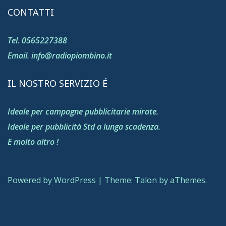
CONTATTI
Tel. 0565227388
Email. info@radiopiombino.it
IL NOSTRO SERVIZIO É
Ideale per campagne pubblicitarie mirate.
Ideale per pubblicità Std a lunga scadenza.
E molto altro !
Powered by WordPress
|
Theme:
Talon
by aThemes.