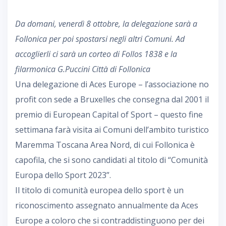
Da domani, venerdì 8 ottobre, la delegazione sarà a
Follonica per poi spostarsi negli altri Comuni. Ad
accoglierli ci sarà un corteo di Follos 1838 e la
filarmonica G.Puccini Città di Follonica
Una delegazione di Aces Europe – l’associazione no
profit con sede a Bruxelles che consegna dal 2001 il
premio di European Capital of Sport – questo fine
settimana farà visita ai Comuni dell’ambito turistico
Maremma Toscana Area Nord, di cui Follonica è
capofila, che si sono candidati al titolo di “Comunità
Europa dello Sport 2023”.
Il titolo di comunità europea dello sport è un
riconoscimento assegnato annualmente da Aces
Europe a coloro che si contraddistinguono per dei