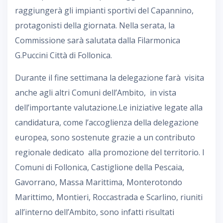
raggiungerà gli impianti sportivi del Capannino,
protagonisti della giornata. Nella serata, la
Commissione sarà salutata dalla Filarmonica
G.Puccini Città di Follonica.
Durante il fine settimana la delegazione farà visita
anche agli altri Comuni dell’Ambito, in vista
dell’importante valutazione.Le iniziative legate alla
candidatura, come l’accoglienza della delegazione
europea, sono sostenute grazie a un contributo
regionale dedicato alla promozione del territorio. I
Comuni di Follonica, Castiglione della Pescaia,
Gavorrano, Massa Marittima, Monterotondo
Marittimo, Montieri, Roccastrada e Scarlino, riuniti
all’interno dell’Ambito, sono infatti risultati