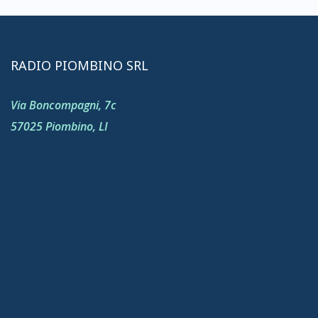
RADIO PIOMBINO SRL
Via Boncompagni, 7c
57025 Piombino, LI