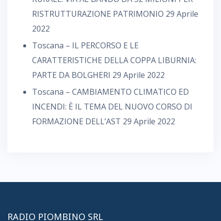
RISTRUTTURAZIONE PATRIMONIO
29 Aprile
2022
Toscana – IL PERCORSO E LE
CARATTERISTICHE DELLA COPPA LIBURNIA:
PARTE DA BOLGHERI
29 Aprile 2022
Toscana – CAMBIAMENTO CLIMATICO ED
INCENDI: È IL TEMA DEL NUOVO CORSO DI
FORMAZIONE DELL’AST
29 Aprile 2022
RADIO PIOMBINO SRL