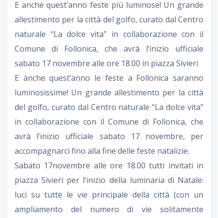
E anche quest’anno feste più luminose! Un grande
allestimento per la città del golfo, curato dal Centro
naturale “La dolce vita” in collaborazione con il
Comune di Follonica, che avrà l’inizio ufficiale
sabato 17 novembre alle ore 18.00 in piazza Sivieri
E anche quest’anno le feste a Follonica saranno
luminosissime! Un grande allestimento per la città
del golfo, curato dal Centro naturale “La dolce vita”
in collaborazione con il Comune di Follonica, che
avrà l’inizio ufficiale sabato 17 novembre, per
accompagnarci fino alla fine delle feste natalizie.
Sabato 17novembre alle ore 18.00 tutti invitati in
piazza Sivieri per l’inizio della luminaria di Natale:
luci su tutte le vie principale della città (con un
ampliamento del numero di vie solitamente