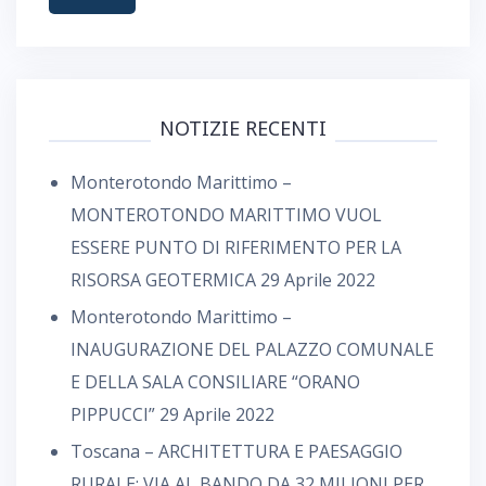
NOTIZIE RECENTI
Monterotondo Marittimo –
MONTEROTONDO MARITTIMO VUOL
ESSERE PUNTO DI RIFERIMENTO PER LA
RISORSA GEOTERMICA
29 Aprile 2022
Monterotondo Marittimo –
INAUGURAZIONE DEL PALAZZO COMUNALE
E DELLA SALA CONSILIARE “ORANO
PIPPUCCI”
29 Aprile 2022
Toscana – ARCHITETTURA E PAESAGGIO
RURALE: VIA AL BANDO DA 32 MILIONI PER