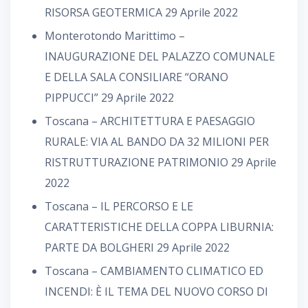
RISORSA GEOTERMICA
29 Aprile 2022
Monterotondo Marittimo –
INAUGURAZIONE DEL PALAZZO COMUNALE
E DELLA SALA CONSILIARE “ORANO
PIPPUCCI”
29 Aprile 2022
Toscana – ARCHITETTURA E PAESAGGIO
RURALE: VIA AL BANDO DA 32 MILIONI PER
RISTRUTTURAZIONE PATRIMONIO
29 Aprile
2022
Toscana – IL PERCORSO E LE
CARATTERISTICHE DELLA COPPA LIBURNIA:
PARTE DA BOLGHERI
29 Aprile 2022
Toscana – CAMBIAMENTO CLIMATICO ED
INCENDI: È IL TEMA DEL NUOVO CORSO DI