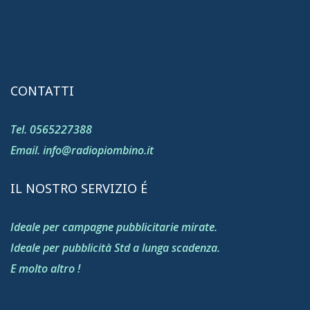
CONTATTI
Tel. 0565227388
Email. info@radiopiombino.it
IL NOSTRO SERVIZIO É
Ideale per campagne pubblicitarie mirate.
Ideale per pubblicità Std a lunga scadenza.
E molto altro !