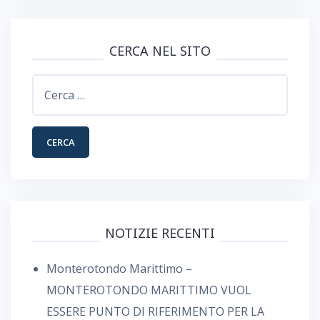
CERCA NEL SITO
Ricerca
per:
NOTIZIE RECENTI
Monterotondo Marittimo –
MONTEROTONDO MARITTIMO VUOL
ESSERE PUNTO DI RIFERIMENTO PER LA